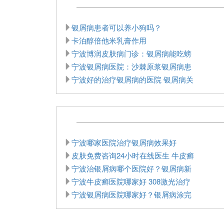
银屑病患者可以养小狗吗？
卡泊醇倍他米乳膏作用
宁波博润皮肤病门诊：银屑病能吃螃
宁波银屑病医院：沙棘原浆银屑病患
宁波好的治疗银屑病的医院 银屑病关
宁波哪家医院治疗银屑病效果好
皮肤免费咨询24小时在线医生 牛皮癣
宁波治银屑病哪个医院好？银屑病新
宁波牛皮癣医院哪家好 308激光治疗
宁波银屑病医院哪家好？银屑病涂完