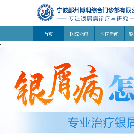
首页
医院介绍
医院新闻
银