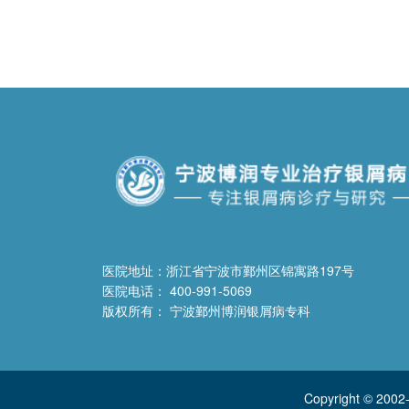
医院地址：浙江省宁波市鄞州区锦寓路197号
医院电话： 400-991-5069
版权所有： 宁波鄞州博润银屑病专科
Copyright © 2