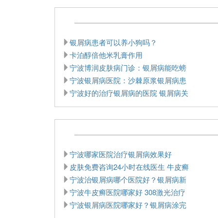
银屑病患者可以养小狗吗？
卡泊醇倍他米乳膏作用
宁波博润皮肤病门诊：银屑病能吃螃
宁波银屑病医院：沙棘原浆银屑病患
宁波好的治疗银屑病的医院 银屑病关
宁波哪家医院治疗银屑病效果好
皮肤免费咨询24小时在线医生 牛皮癣
宁波治银屑病哪个医院好？银屑病新
宁波牛皮癣医院哪家好 308激光治疗
宁波银屑病医院哪家好？银屑病涂完