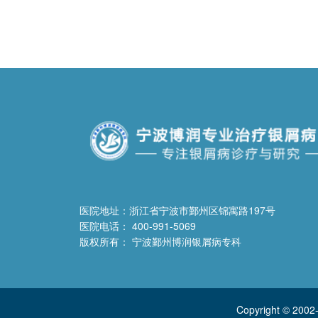
医院地址：浙江省宁波市鄞州区锦寓路197号
医院电话： 400-991-5069
版权所有： 宁波鄞州博润银屑病专科
Copyright © 2