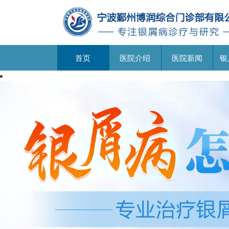
首页
医院介绍
医院新闻
银